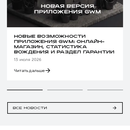
НОВЫЕ ВОЗМОЖНОСТИ
ПРИЛОЖЕНИЯ GWM: ОНЛАЙН-
МАГАЗИН, СТАТИСТИКА
ВОЖДЕНИЯ И РАЗДЕЛ ГАРАНТИИ
13 июля 2026
Читать дальше
ВСЕ НОВОСТИ