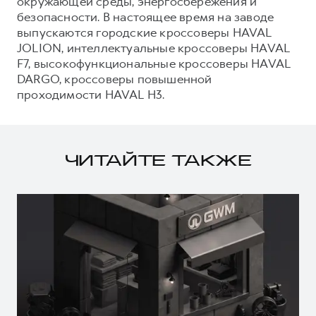
окружающей среды, энергосбережения и
безопасности. В настоящее время на заводе
выпускаются городские кроссоверы HAVAL
JOLION, интеллектуальные кроссоверы HAVAL
F7, высокофункциональные кроссоверы HAVAL
DARGO, кроссоверы повышенной
проходимости HAVAL H3.
ЧИТАЙТЕ ТАКЖЕ