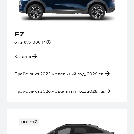
F7
от 2 899 000 ₽
Каталог
Прайс-лист 2024 модельный год, 2026 г.в.
Прайс-лист 2026 модельный год, 2026. г.в.