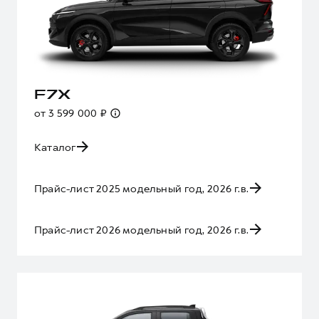
F7X
от 3 599 000 ₽
Каталог
Прайс-лист 2025 модельный год, 2026 г.в.
Прайс-лист 2026 модельный год, 2026 г.в.