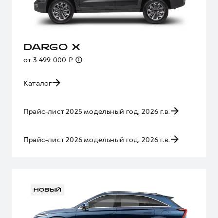
DARGO X
от 3 499 000 ₽
Каталог
Прайс-лист 2025 модельный год, 2026 г.в.
Прайс-лист 2026 модельный год, 2026 г.в.