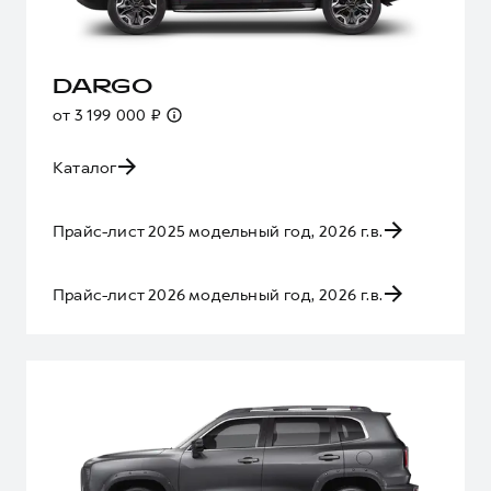
DARGO
от 3 199 000 ₽
Каталог
Прайс-лист 2025 модельный год, 2026 г.в.
Прайс-лист 2026 модельный год, 2026 г.в.