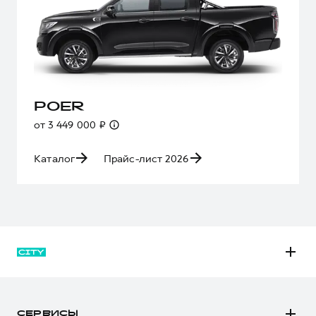
POER
от 3 449 000 ₽
Каталог
Прайс-лист 2026
M6
JOLION
СЕРВИСЫ