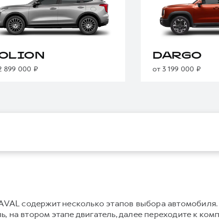
OLION
DARGO
2 899 000 ₽
от 3 199 000 ₽
VAL содержит несколько этапов выбора автомобиля.
, на втором этапе двигатель, далее переходите к ком