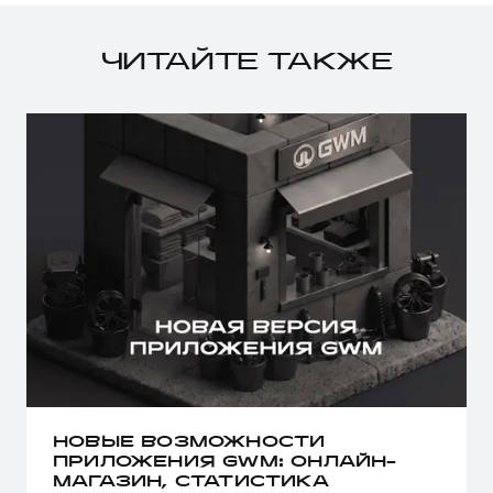
ЧИТАЙТЕ ТАКЖЕ
НОВЫЕ ВОЗМОЖНОСТИ
ПРИЛОЖЕНИЯ GWM: ОНЛАЙН-
МАГАЗИН, СТАТИСТИКА