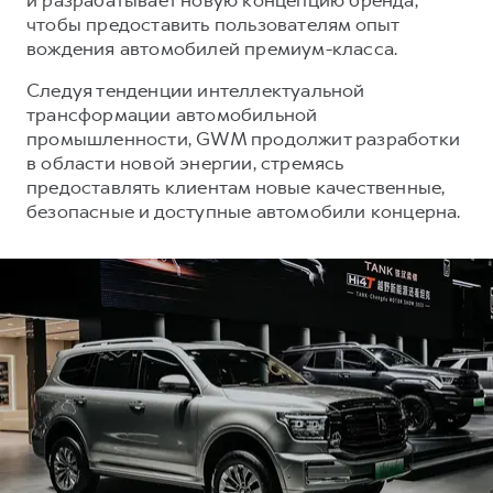
чтобы предоставить пользователям опыт
вождения автомобилей премиум-класса.
Следуя тенденции интеллектуальной
трансформации автомобильной
промышленности, GWM продолжит разработки
в области новой энергии, стремясь
предоставлять клиентам новые качественные,
безопасные и доступные автомобили концерна.