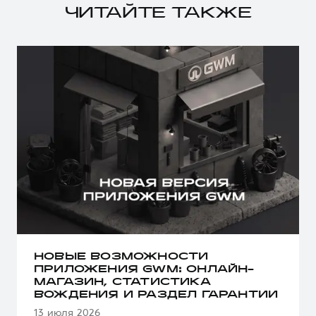
ЧИТАЙТЕ ТАКЖЕ
НОВЫЕ ВОЗМОЖНОСТИ
ПРИЛОЖЕНИЯ GWM: ОНЛАЙН-
МАГАЗИН, СТАТИСТИКА
ВОЖДЕНИЯ И РАЗДЕЛ ГАРАНТИИ
13 июля 2026