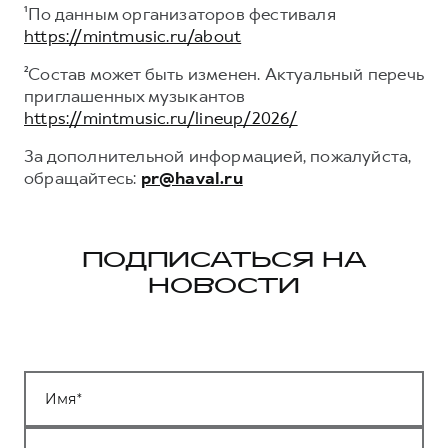
¹По данным организаторов фестиваля
https://mintmusic.ru/about
²Состав может быть изменен. Актуальный перечь
приглашенных музыкантов
https://mintmusic.ru/lineup/2026/
За дополнительной информацией, пожалуйста,
обращайтесь:
pr@haval.ru
ПОДПИСАТЬСЯ НА
НОВОСТИ
Имя