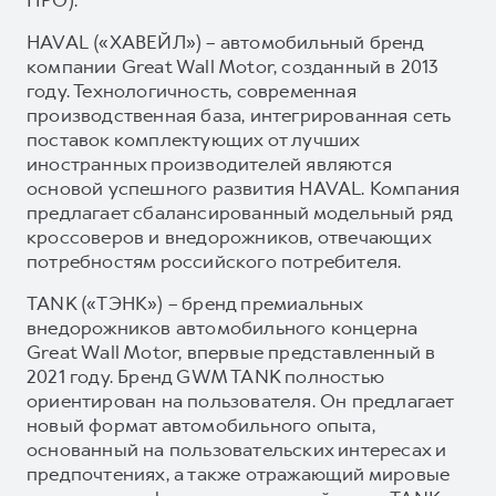
HAVAL («ХАВЕЙЛ») – автомобильный бренд
компании Great Wall Motor, созданный в 2013
году. Технологичность, современная
производственная база, интегрированная сеть
поставок комплектующих от лучших
иностранных производителей являются
основой успешного развития HAVAL. Компания
предлагает сбалансированный модельный ряд
кроссоверов и внедорожников, отвечающих
потребностям российского потребителя.
TANK («ТЭНК») – бренд премиальных
внедорожников автомобильного концерна
Great Wall Motor, впервые представленный в
2021 году. Бренд GWM TANK полностью
ориентирован на пользователя. Он предлагает
новый формат автомобильного опыта,
основанный на пользовательских интересах и
предпочтениях, а также отражающий мировые