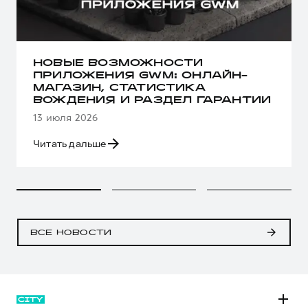
НОВЫЕ ВОЗМОЖНОСТИ
ПРИЛОЖЕНИЯ GWM: ОНЛАЙН-
МАГАЗИН, СТАТИСТИКА
ВОЖДЕНИЯ И РАЗДЕЛ ГАРАНТИИ
13 июля 2026
Читать дальше
ВСЕ НОВОСТИ