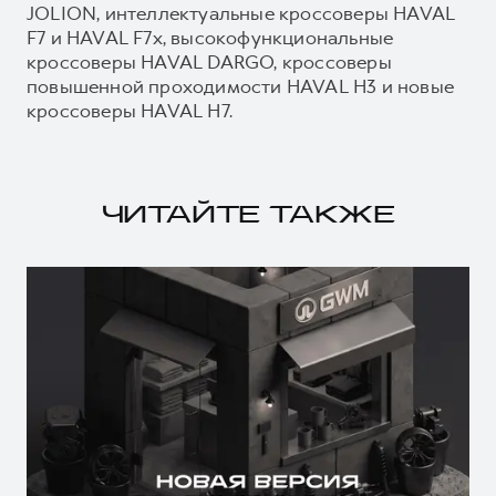
JOLION, интеллектуальные кроссоверы HAVAL
F7 и HAVAL F7x, высокофункциональные
кроссоверы HAVAL DARGO, кроссоверы
повышенной проходимости HAVAL H3 и новые
кроссоверы HAVAL H7.
ЧИТАЙТЕ ТАКЖЕ