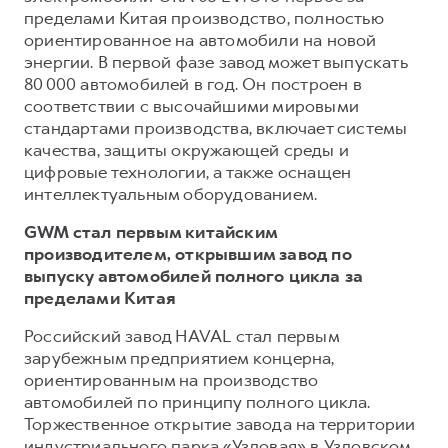
пределами Китая производство, полностью
ориентированное на автомобили на новой
энергии. В первой фазе завод может выпускать
80 000 автомобилей в год. Он построен в
соответствии с высочайшими мировыми
стандартами производства, включает системы
качества, защиты окружающей среды и
цифровые технологии, а также оснащен
интеллектуальным оборудованием.
GWM стал первым китайским
производителем, открывшим завод по
выпуску автомобилей полного цикла за
пределами Китая
Российский завод HAVAL стал первым
зарубежным предприятием концерна,
ориентированным на производство
автомобилей по принципу полного цикла.
Торжественное открытие завода на территории
индустриального парка «Узловая» в Узловском