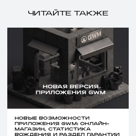
ЧИТАЙТЕ ТАКЖЕ
НОВЫЕ ВОЗМОЖНОСТИ
ПРИЛОЖЕНИЯ GWM: ОНЛАЙН-
МАГАЗИН, СТАТИСТИКА
ВОЖДЕНИЯ И РАЗДЕЛ ГАРАНТИИ