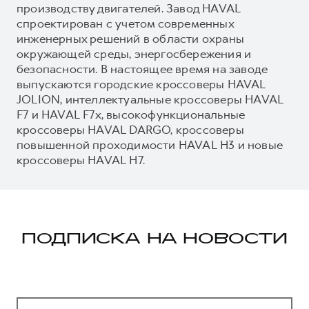
производству двигателей. Завод HAVAL
спроектирован с учетом современных
инженерных решений в области охраны
окружающей среды, энергосбережения и
безопасности. В настоящее время на заводе
выпускаются городские кроссоверы HAVAL
JOLION, интеллектуальные кроссоверы HAVAL
F7 и HAVAL F7x, высокофункциональные
кроссоверы HAVAL DARGO, кроссоверы
повышенной проходимости HAVAL H3 и новые
кроссоверы HAVAL H7.
ПОДПИСКА НА НОВОСТИ