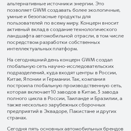
альтернативные источники энергии. Это
позволяет GWM создавать более экологичные,
умные и безопасные продукты для
пользователей по всему миру. Концерн вносит
активный вклад в создание технологического
ландшафта автомобильной отрасли, в том числе
посредством разработки собственных
интеллектуальных платформ.
На сегодняшний день концерн GWM создал
глобальную сеть научно-исследовательских
подразделений, куда входят центры в России,
Китае, Японии и Германии. Так, компания
построила глобальную производственную сеть,
которая включает 10 заводов в Китае, 3 завода
полного цикла в России, Таиланде и Бразилии, а
также несколько зарубежных сборочных
предприятий в Эквадоре, Пакистане и других
странах.
Сегодня пять основных автомобильных брендов