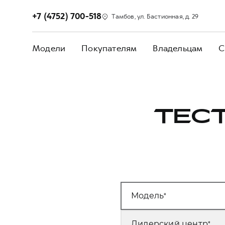
+7 (4752) 700-518
Тамбов, ул. Бастионная, д. 29
Модели
Покупателям
Владельцам
С
ТЕС
Модель
Дилерский центр